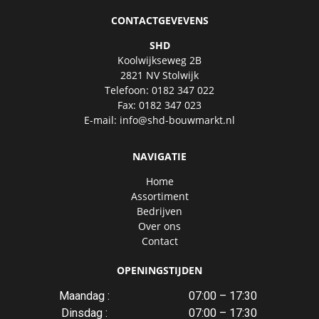
CONTACTGEVEVENS
SHD
Koolwijkseweg 2B
2821 NV Stolwijk
Telefoon: 0182 347 022
Fax: 0182 347 023
E-mail:
info@shd-bouwmarkt.nl
NAVIGATIE
Home
Assortiment
Bedrijven
Over ons
Contact
OPENINGSTIJDEN
Maandag :
07:00 – 17:30
Dinsdag :
07:00 – 17:30