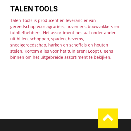
TALEN TOOLS
Talen Tools is producent en leverancier van
gereedschap voor agrariërs, hoveniers, bouwvakkers en
tuinliefhebbers. Het assortiment bestaat onder ander
uit bijlen, schoppen, spaden, bezems,
snoeigereedschap, harken en schoffels en houten
stelen. Kortom alles voor het tuinieren! Loopt u eens
binnen om het uitgebreide assortiment te bekijken.