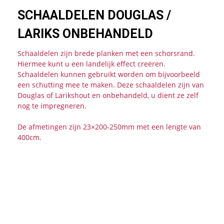
SCHAALDELEN DOUGLAS /
LARIKS ONBEHANDELD
Schaaldelen zijn brede planken met een schorsrand.
Hiermee kunt u een landelijk effect creëren.
Schaaldelen kunnen gebruikt worden om bijvoorbeeld
een schutting mee te maken. Deze schaaldelen zijn van
Douglas of Larikshout en onbehandeld, u dient ze zelf
nog te impregneren.
De afmetingen zijn 23×200-250mm met een lengte van
400cm.