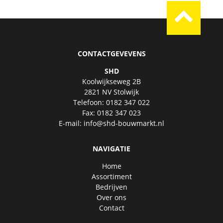
CONTACTGEVEVENS
SHD
Koolwijkseweg 2B
2821 NV Stolwijk
Telefoon: 0182 347 022
Fax: 0182 347 023
E-mail:
info@shd-bouwmarkt.nl
NAVIGATIE
Home
Assortiment
Bedrijven
Over ons
Contact