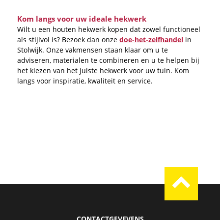
Kom langs voor uw ideale hekwerk
Wilt u een houten hekwerk kopen dat zowel functioneel
als stijlvol is? Bezoek dan onze
doe-het-zelfhandel
in
Stolwijk. Onze vakmensen staan klaar om u te
adviseren, materialen te combineren en u te helpen bij
het kiezen van het juiste hekwerk voor uw tuin. Kom
langs voor inspiratie, kwaliteit en service.
CONTACTGEVEVENS