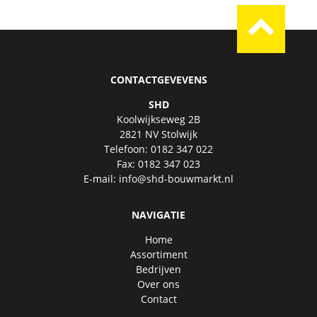
CONTACTGEVEVENS
SHD
Koolwijkseweg 2B
2821 NV Stolwijk
Telefoon: 0182 347 022
Fax: 0182 347 023
E-mail:
info@shd-bouwmarkt.nl
NAVIGATIE
Home
Assortiment
Bedrijven
Over ons
Contact