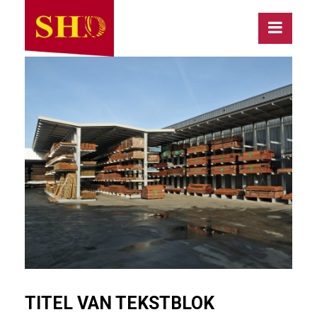
TITEL VAN TEKSTBLOK