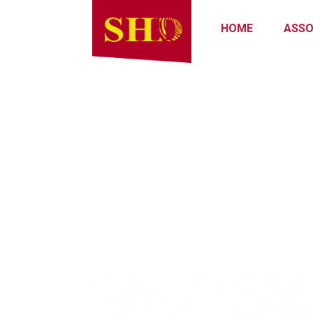
HOME
ASSO