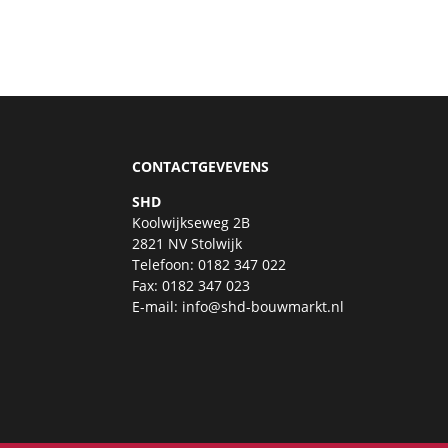
CONTACTGEVEVENS
SHD
Koolwijkseweg 2B
2821 NV Stolwijk
Telefoon: 0182 347 022
Fax: 0182 347 023
E-mail:
info@shd-bouwmarkt.nl