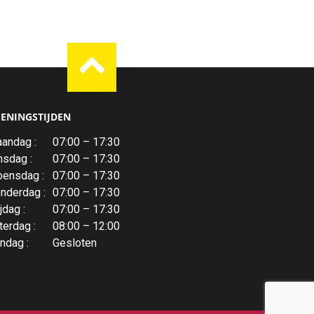
ENINGSTIJDEN
andag :
07:00 – 17:30
nsdag :
07:00 – 17:30
ensdag :
07:00 – 17:30
nderdag :
07:00 – 17:30
jdag :
07:00 – 17:30
terdag :
08:00 – 12:00
ndag :
Gesloten