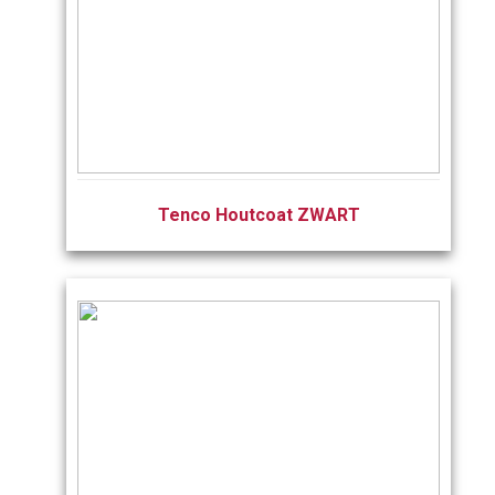
Tenco Houtcoat ZWART