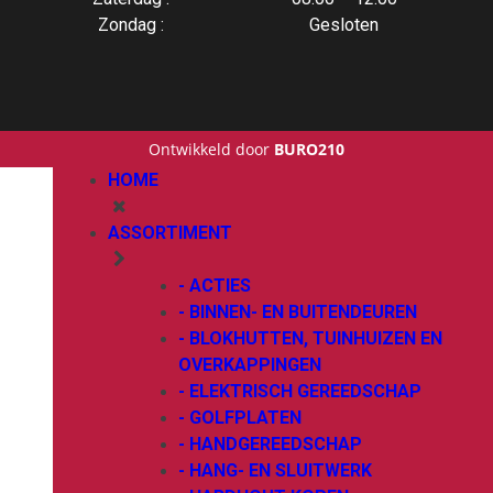
Zondag :
Gesloten
Ontwikkeld door
BURO210
HOME
ASSORTIMENT
- ACTIES
- BINNEN- EN BUITENDEUREN
- BLOKHUTTEN, TUINHUIZEN EN
OVERKAPPINGEN
- ELEKTRISCH GEREEDSCHAP
- GOLFPLATEN
- HANDGEREEDSCHAP
- HANG- EN SLUITWERK