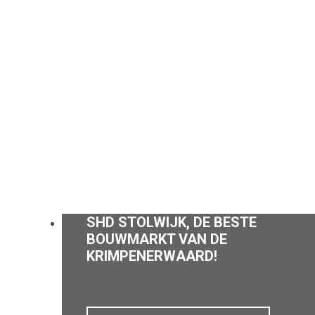
SHD STOLWIJK, DE BESTE
BOUWMARKT VAN DE
KRIMPENERWAARD!