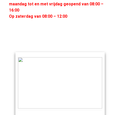
maandag tot en met vrijdag geopend van 08:00 –
16:00
Op zaterdag van 08:00 – 12:00