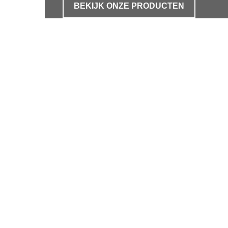
BEKIJK ONZE PRODUCTEN