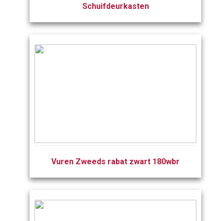
Schuifdeurkasten
Vuren Zweeds rabat zwart 180wbr