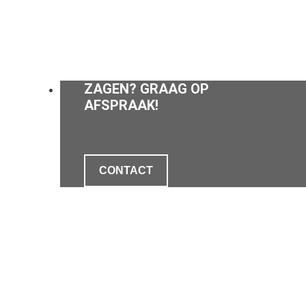
ZAGEN? GRAAG OP
AFSPRAAK!
CONTACT